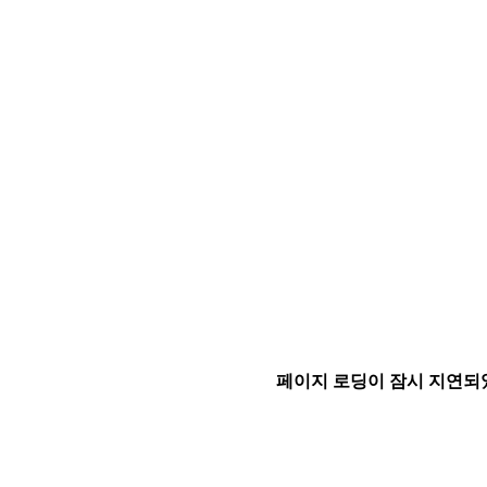
페이지 로딩이 잠시 지연되었